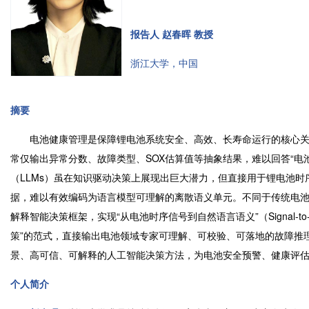
报告人 赵春晖 教授
浙江大学，中国
摘要
电池健康管理是保障锂电池系统安全、高效、长寿命运行的核心关
常仅输出异常分数、故障类型、SOX估算值等抽象结果，难以回答“电池
（LLMs）虽在知识驱动决策上展现出巨大潜力，但直接用于锂电池
据，难以有效编码为语言模型可理解的离散语义单元。不同于传统电池
解释智能决策框架，实现“从电池时序信号到自然语言语义”（Signal-to-
策”的范式，直接输出电池领域专家可理解、可校验、可落地的故障推
景、高可信、可解释的人工智能决策方法，为电池安全预警、健康评
个人简介