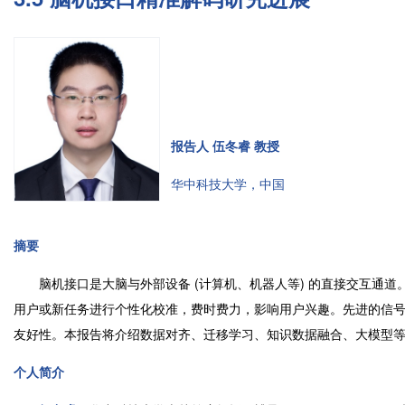
报告人 伍冬睿 教授
华中科技大学，中国
摘要
脑机接口是大脑与外部设备 (计算机、机器人等) 的直接交互通道
用户或新任务进行个性化校准，费时费力，影响用户兴趣。先进的信
友好性。本报告将介绍数据对齐、迁移学习、知识数据融合、大模型
个人简介