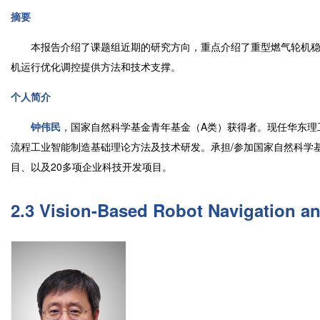
摘要
本报告介绍了课题组近期的研究方向，重点介绍了重型燃气轮机稳
机运行优化调控提供方法和技术支撑。
个人简介
钟伟民
，国家自然科学基金青年基金（A类）获得者。现任华东理
流程工业智能制造基础理论方法及技术研发。承担/参加国家自然科学
目、以及20多项企业科技开发项目。
2.3 Vision-Based Robot Navigation a