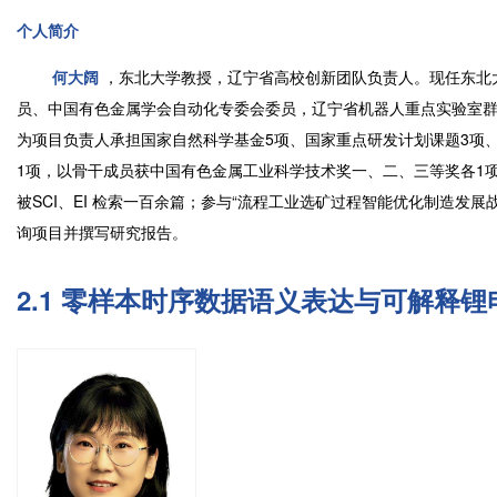
个人简介
何大阔
，东北大学教授，辽宁省高校创新团队负责人。现任东北
员、中国有色金属学会自动化专委会委员，辽宁省机器人重点实验室
为项目负责人承担国家自然科学基金5项、国家重点研发计划课题3项
1项，以骨干成员获中国有色金属工业科学技术奖一、二、三等奖各1
被SCI、EI 检索一百余篇；参与“流程工业选矿过程智能优化制造发
询项目并撰写研究报告。
2.1 零样本时序数据语义表达与可解释