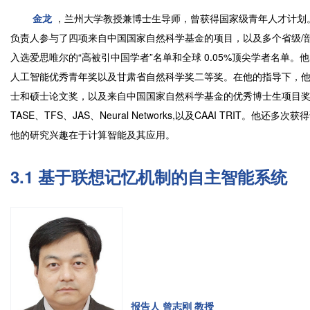
金龙
，兰州大学教授兼博士生导师，曾获得国家级青年人才计划。
负责人参与了四项来自中国国家自然科学基金的项目，以及多个省级/
入选爱思唯尔的“高被引中国学者”名单和全球 0.05%顶尖学者名单
人工智能优秀青年奖以及甘肃省自然科学奖二等奖。在他的指导下，
士和硕士论文奖，以及来自中国国家自然科学基金的优秀博士生项目奖。他目前
TASE、TFS、JAS、Neural Networks,以及CAAI TRIT。他还多次
他的研究兴趣在于计算智能及其应用。
3.1 基于联想记忆机制的自主智能系统
报告人 曾志刚 教授