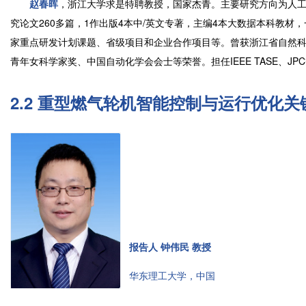
赵春晖
，浙江大学求是特聘教授，国家杰青。主要研究方向为人工
究论文260多篇，1作出版4本中/英文专著，主编4本大数据本科教
家重点研发计划课题、省级项目和企业合作项目等。曾获浙江省自然科
青年女科学家奖、中国自动化学会会士等荣誉。担任IEEE TASE、J
2.2 重型燃气轮机智能控制与运行优化
报告人 钟伟民 教授
华东理工大学，中国