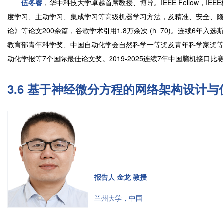
伍冬睿
，华中科技大学卓越首席教授、博导。IEEE Fellow，IE
度学习、主动学习、集成学习等高级机器学习方法，及精准、安全、隐私保护
论》等论文200余篇，谷歌学术引用1.8万余次 (h=70)。连续6
教育部青年科学奖、中国自动化学会自然科学一等奖及青年科学家奖等，
动化学报等7个国际最佳论文奖。2019-2025连续7年中国脑机接
3.6 基于神经微分方程的网络架构设计
报告人 金龙 教授
兰州大学，中国