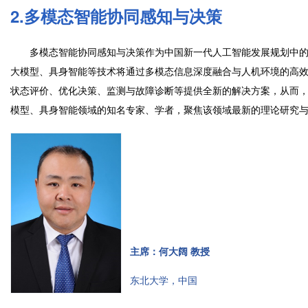
2.多模态智能协同感知与决策
多模态智能协同感知与决策作为中国新一代人工智能发展规划中的
大模型、具身智能等技术将通过多模态信息深度融合与人机环境的高
状态评价、优化决策、监测与故障诊断等提供全新的解决方案，从而
模型、具身智能领域的知名专家、学者，聚焦该领域最新的理论研究
主席：何大阔 教授
东北大学，中国