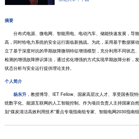
摘要
分布式电源、微电网、智能用电、电动汽车、储能快速发展，导致
高，同时给电力系统的安全运行面临新挑战。为此，采用基于数据驱
立了基于深度对抗的早期故障微弱特征增强模型，充分利用不同状态
检测的增强故障辨识算法，通过劣化增强的方式实现早期故障分析，
状态分析与安全运行提供理论支持。
个人简介
杨东升
，教授博导、IET Fellow、国家高层次人才、享受国
统数字化、能源互联网的人工智能控制。作为项目负责人主持国家自然
划“煤炭清洁高效利用技术”重点专项指南组专家、智能电网2030指南