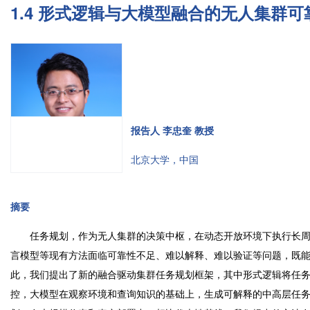
1.4 形式逻辑与大模型融合的无人集群
报告人 李忠奎 教授
北京大学，中国
摘要
任务规划，作为无人集群的决策中枢，在动态开放环境下执行长周
言模型等现有方法面临可靠性不足、难以解释、难以验证等问题，既
此，我们提出了新的融合驱动集群任务规划框架，其中形式逻辑将任
控，大模型在观察环境和查询知识的基础上，生成可解释的中高层任务