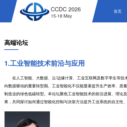
CCDC 2026
首页
15-18 May
高端论坛
1.工业智能技术前沿与应用
在人工智能、大数据、云/边缘计算、工业互联网及数字孪生等技术
向数据驱动的重要转型期。工业智能化不仅能显著提升生产效率、质
制造业的绿色低碳转型。本论坛聚焦工业智能技术的前沿进展、理论
果，共同探讨如何通过智能化控制与决策方法提升工业系统的自主性