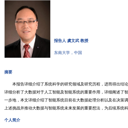
报告人 虞文武 教授
东南大学，中国
摘要
本报告详细介绍了系统科学的研究领域及研究历程，进而得出结论
详细分析了大数据对于人工智能及智能系统的重要作用，详细阐述了
一步地，本文详细介绍了智能系统目前在大数据处理分析以及在决策
上述挑战并推动大数据与智能系统未来发展的重要想法，为后续系统
个人简介