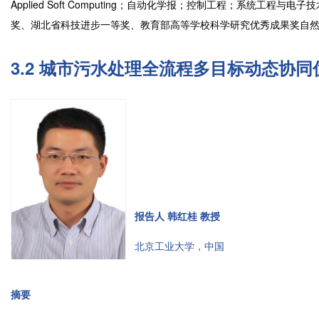
Applied Soft Computing；自动化学报；控制工程；系统
奖、湖北省科技进步一等奖、教育部高等学校科学研究优秀成果奖自
3.2 城市污水处理全流程多目标动态协同
报告人 韩红桂 教授
北京工业大学，中国
摘要