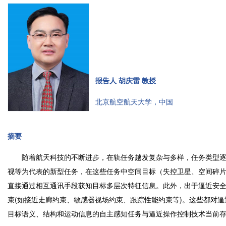
报告人 胡庆雷 教授
北京航空航天大学，中国
摘要
随着航天科技的不断进步，在轨任务越发复杂与多样，任务类型逐
视等为代表的新型任务，在这些任务中空间目标（失控卫星、空间碎
直接通过相互通讯手段获知目标多层次特征信息。此外，出于逼近安
束(如接近走廊约束、敏感器视场约束、跟踪性能约束等)。这些都对
目标语义、结构和运动信息的自主感知任务与逼近操作控制技术当前