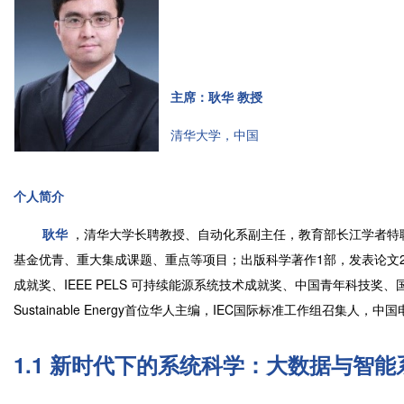
主席：耿华 教授
清华大学，中国
个人简介
耿华
，清华大学长聘教授、自动化系副主任，教育部长江学者特聘教
基金优青、重大集成课题、重点等项目；出版科学著作1部，发表论文200余篇
成就奖、IEEE PELS 可持续能源系统技术成就奖、中国青年科技奖、国
Sustainable Energy首位华人主编，IEC国际标准工作组召集
1.1 新时代下的系统科学：大数据与智能