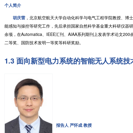
个人简介
胡庆雷
，北京航空航天大学自动化科学与电气工程学院教授、博
能感知与操控等研究工作，先后承担国家自然科学基金重大科研仪器研
余项，在Automatica、IEEE汇刊、AIAA系列期刊上发表学术论
二等奖、国防技术发明一等奖等科研奖励。
1.3 面向新型电力系统的智能无人系统
报告人 严怀成 教授