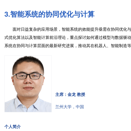
3.智能系统的协同优化与计算
面对日益复杂的应用场景，智能系统的效能提升亟需在协同优化与
式优化算法以及智能计算前沿理论，重点探讨如何通过模型与数据驱
系统在协同与计算层面的最新研究进展，推动其在机器人、智能制造
主席：金龙 教授
兰州大学，中国
个人简介