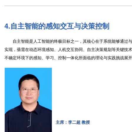
4.自主智能的感知交互与决策控制
自主智能是人工智能的终极目标之一，其核心在于系统能够通过与
实现，亟需在动态环境感知、人机交互协同、自主决策规划等关键技
不确定环境下的感知、学习、控制一体化所面临的理论与实践挑战展
主席：李二超 教授