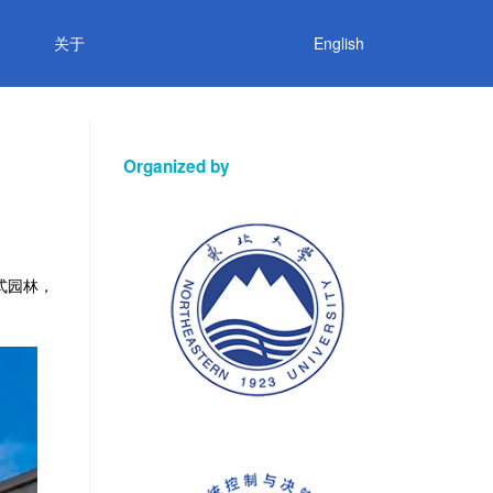
关于
English
Organized by
式园林，