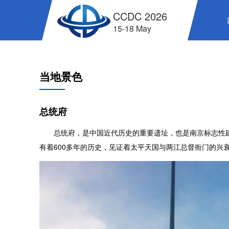
CCDC 2026
15-18 May
当地景色
总统府
总统府，是中国近代历史的重要遗址，也是南京标志性建
有着600多年的历史，见证着太平天国与两江总督衙门的兴