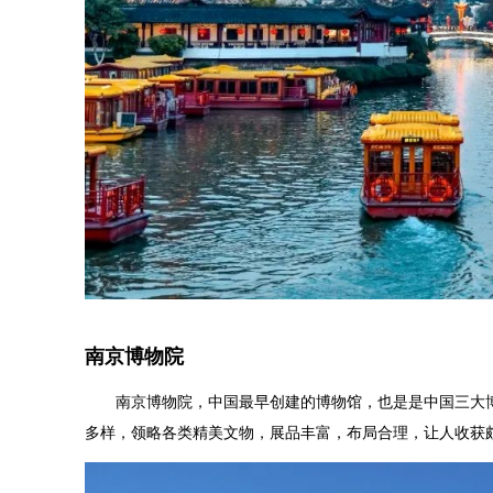
南京博物院
南京博物院，中国最早创建的博物馆，也是是中国三大博物
多样，领略各类精美文物，展品丰富，布局合理，让人收获