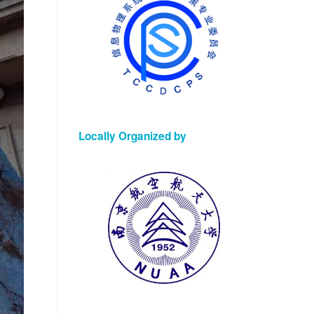
Locally Organized by